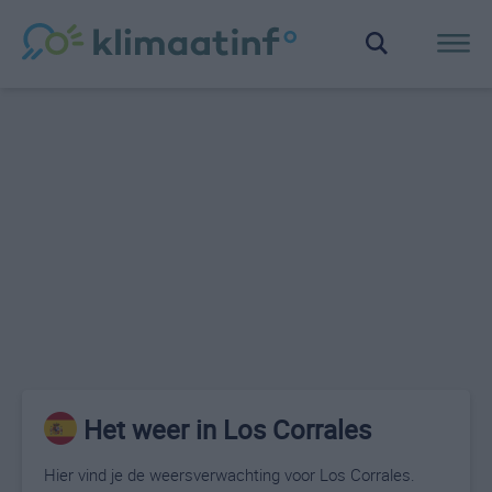
Het weer in Los Corrales
Hier vind je de weersverwachting voor Los Corrales.