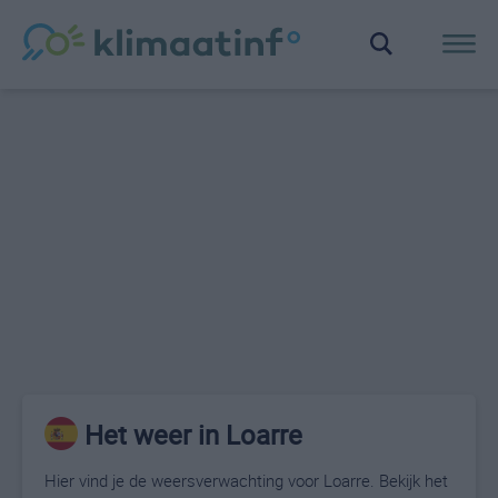
Het weer in Loarre
Hier vind je de weersverwachting voor Loarre. Bekijk het