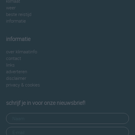
klimaat
weer
beste reistijd
informatie
informatie
over klimaatinfo
contact
links
adverteren
disclaimer
privacy & cookies
schrijf je in voor onze nieuwsbrief!