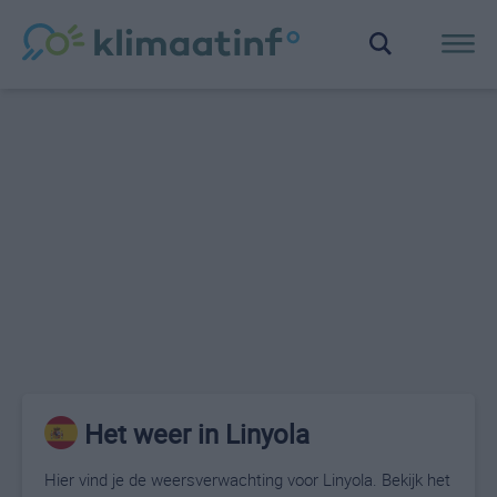
Het weer in Linyola
Hier vind je de weersverwachting voor Linyola. Bekijk het