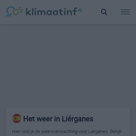
Het weer in Liérganes
Hier vind je de weersverwachting voor Liérganes. Bekijk