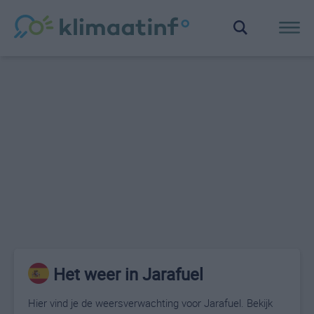
Het weer in Jarafuel
Hier vind je de weersverwachting voor Jarafuel. Bekijk