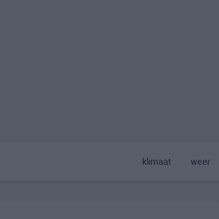
klimaat
weer