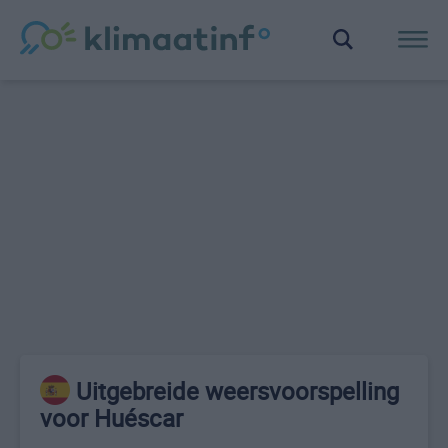
Uitgebreide weersvoorspelling
voor Huéscar