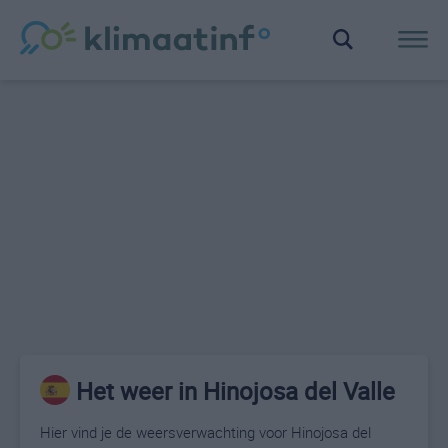
Het weer in Hinojosa del Valle
Hier vind je de weersverwachting voor Hinojosa del