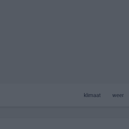
klimaat
weer