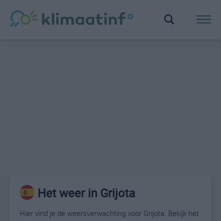
Het weer in Grijota
Hier vind je de weersverwachting voor Grijota. Bekijk het