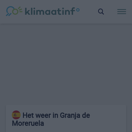
Het weer in Granja de
Moreruela