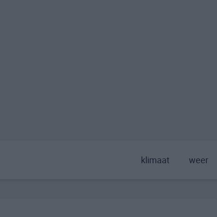
klimaat
weer