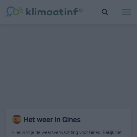
Het weer in Gines
Hier vind je de weersverwachting voor Gines. Bekijk het