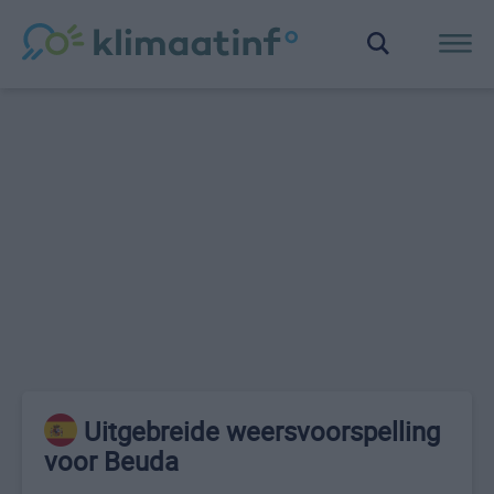
Uitgebreide weersvoorspelling
voor Beuda