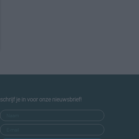
schrijf je in voor onze nieuwsbrief!