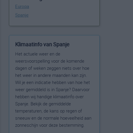
Europa
Spanje
Klimaatinfo van Spanje
Het actuele weer en de
weersvoorspelling voor de komende
dagen of weken zeggen niets over hoe
het weer in andere maanden kan zijn.
Wil je een indicatie hebben van hoe het
weer gemiddeld is in Spanje? Daarvoor
hebben wij handige klimaatinfo over
Spanje. Bekijk de gemiddelde
temperaturen, de kans op regen of
sneeuw en de normale hoeveelheid aan
zonneschijn voor deze bestemming.