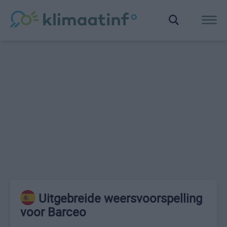
Uitgebreide weersvoorspelling
voor Barceo