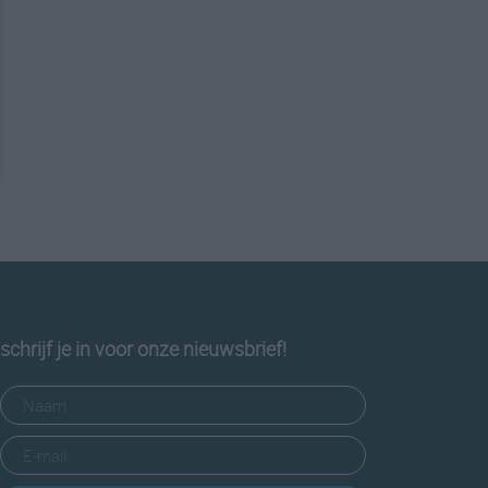
schrijf je in voor onze nieuwsbrief!