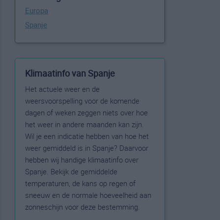
Europa
Spanje
Klimaatinfo van Spanje
Het actuele weer en de
weersvoorspelling voor de komende
dagen of weken zeggen niets over hoe
het weer in andere maanden kan zijn.
Wil je een indicatie hebben van hoe het
weer gemiddeld is in Spanje? Daarvoor
hebben wij handige klimaatinfo over
Spanje. Bekijk de gemiddelde
temperaturen, de kans op regen of
sneeuw en de normale hoeveelheid aan
zonneschijn voor deze bestemming.