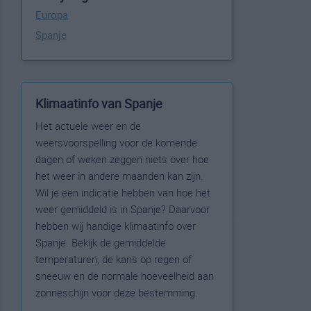
Europa
Spanje
Klimaatinfo van Spanje
Het actuele weer en de
weersvoorspelling voor de komende
dagen of weken zeggen niets over hoe
het weer in andere maanden kan zijn.
Wil je een indicatie hebben van hoe het
weer gemiddeld is in Spanje? Daarvoor
hebben wij handige klimaatinfo over
Spanje. Bekijk de gemiddelde
temperaturen, de kans op regen of
sneeuw en de normale hoeveelheid aan
zonneschijn voor deze bestemming.