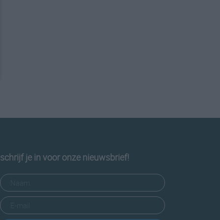
schrijf je in voor onze nieuwsbrief!