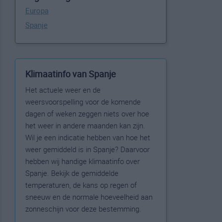
Europa
Spanje
Klimaatinfo van Spanje
Het actuele weer en de
weersvoorspelling voor de komende
dagen of weken zeggen niets over hoe
het weer in andere maanden kan zijn.
Wil je een indicatie hebben van hoe het
weer gemiddeld is in Spanje? Daarvoor
hebben wij handige klimaatinfo over
Spanje. Bekijk de gemiddelde
temperaturen, de kans op regen of
sneeuw en de normale hoeveelheid aan
zonneschijn voor deze bestemming.