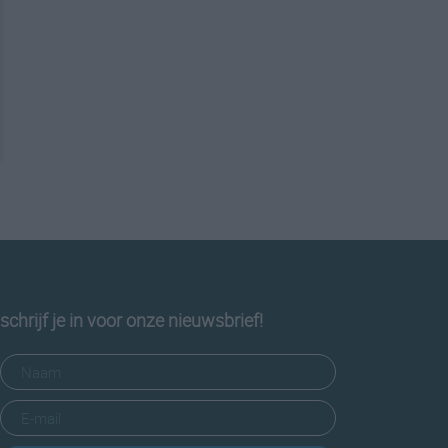
schrijf je in voor onze nieuwsbrief!