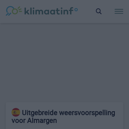
Uitgebreide weersvoorspelling
voor Almargen