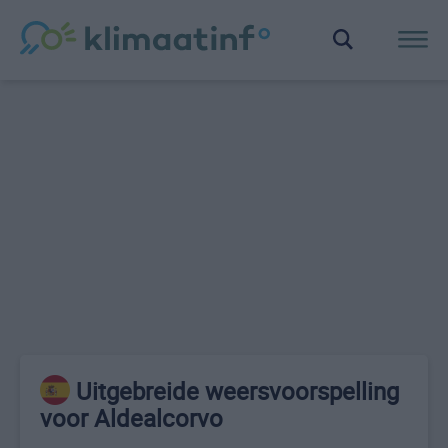
Uitgebreide weersvoorspelling
voor Aldealcorvo