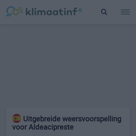
Uitgebreide weersvoorspelling
voor Aldeacipreste