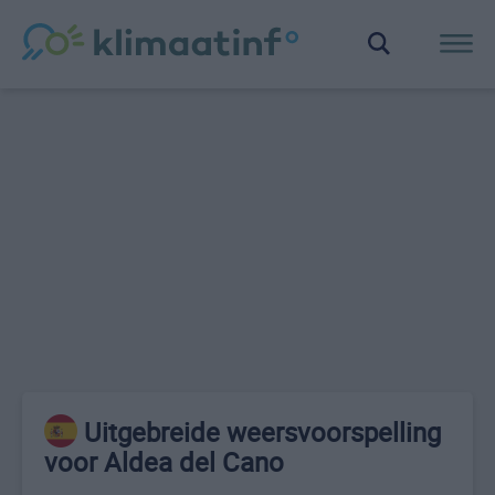
Uitgebreide weersvoorspelling
voor Aldea del Cano