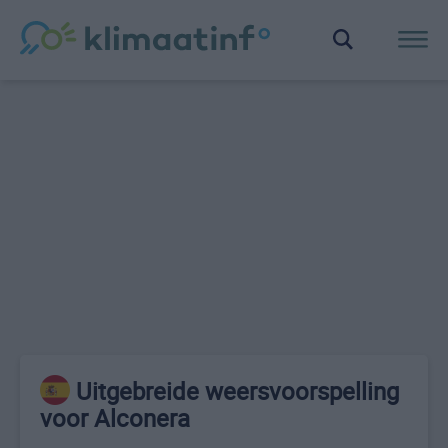
Uitgebreide weersvoorspelling
voor Alconera