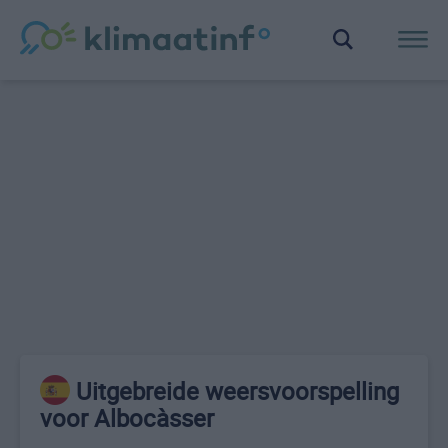
Uitgebreide weersvoorspelling
voor Albocàsser