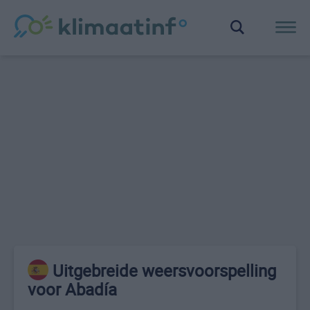
Uitgebreide weersvoorspelling
voor Abadía