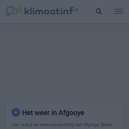
Het weer in Afgooye
Hier vind je de weersverwachting voor Afgooye. Bekijk