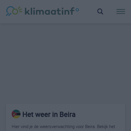
Het weer in Beira
Hier vind je de weersverwachting voor Beira. Bekijk het