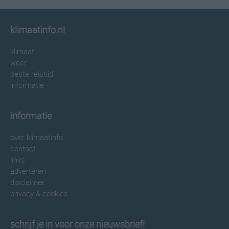
klimaatinfo.nl
klimaat
weer
beste reistijd
informatie
informatie
over klimaatinfo
contact
links
adverteren
disclaimer
privacy & cookies
schrijf je in voor onze nieuwsbrief!