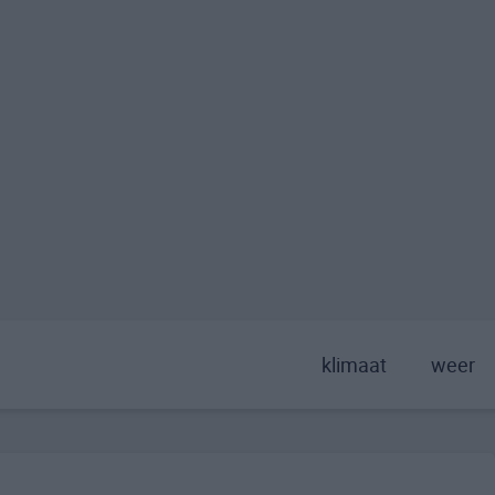
klimaat
weer