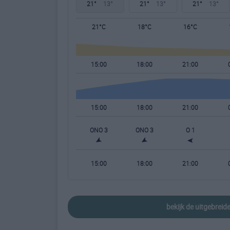
21°
13°
21°
13°
21°
13°
21°C
18°C
16°C
15:00
18:00
21:00
15:00
18:00
21:00
ONO 3
ONO 3
O 1
15:00
18:00
21:00
bekijk de uitgebrei