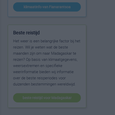
klimaatinfo van Fianarantsoa
Beste reistijd
Het weer is een belangrijke factor bij het
reizen. Wil je weten wat de beste
maanden zijn om naar Madagaskar te
reizen? Op basis van klimaatgegevens,
weersextremen en specifieke
weerinformatie bieden wij informatie
over de beste reisperiodes voor
duizenden bestemmingen wereldwijd.
beste reistijd voor Madagaskar