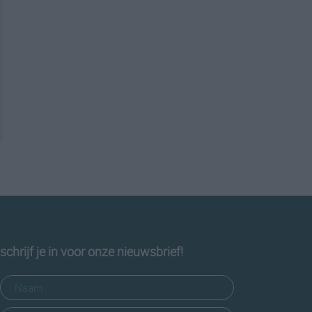
schrijf je in voor onze nieuwsbrief!