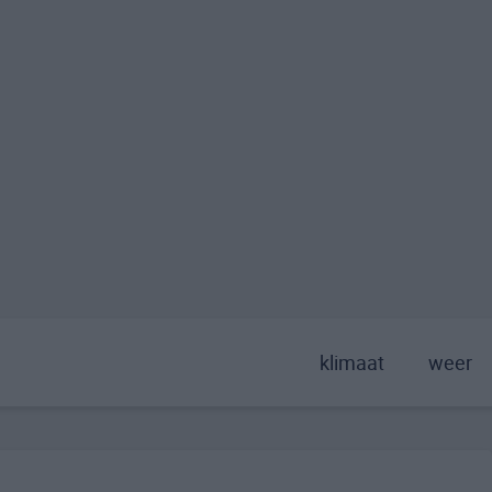
klimaat
weer