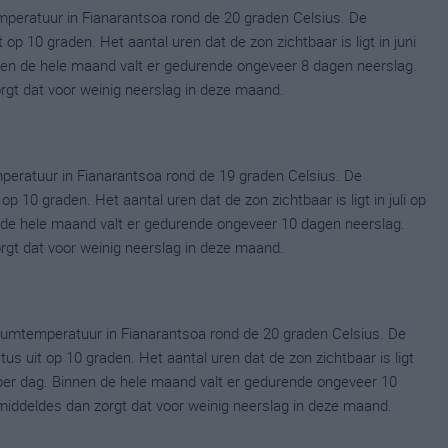
peratuur in Fianarantsoa rond de 20 graden Celsius. De
p 10 graden. Het aantal uren dat de zon zichtbaar is ligt in juni
en de hele maand valt er gedurende ongeveer 8 dagen neerslag.
zorgt dat voor weinig neerslag in deze maand.
peratuur in Fianarantsoa rond de 19 graden Celsius. De
 10 graden. Het aantal uren dat de zon zichtbaar is ligt in juli op
de hele maand valt er gedurende ongeveer 10 dagen neerslag.
zorgt dat voor weinig neerslag in deze maand.
umtemperatuur in Fianarantsoa rond de 20 graden Celsius. De
uit op 10 graden. Het aantal uren dat de zon zichtbaar is ligt
er dag. Binnen de hele maand valt er gedurende ongeveer 10
gemiddeldes dan zorgt dat voor weinig neerslag in deze maand.