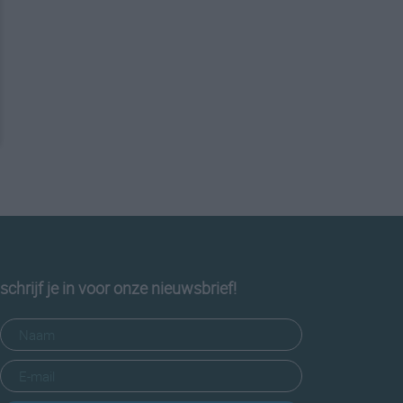
schrijf je in voor onze nieuwsbrief!