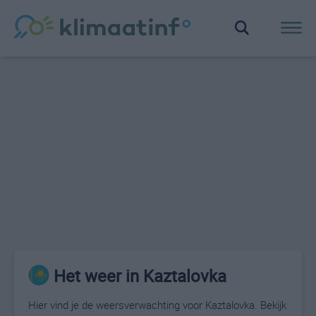
Het weer in Kaztalovka
Hier vind je de weersverwachting voor Kaztalovka. Bekijk