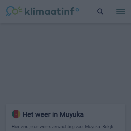
Het weer in Muyuka
Hier vind je de weersverwachting voor Muyuka. Bekijk