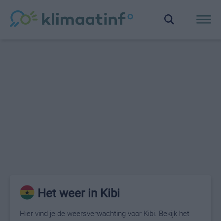
Het weer in Kibi
Hier vind je de weersverwachting voor Kibi. Bekijk het