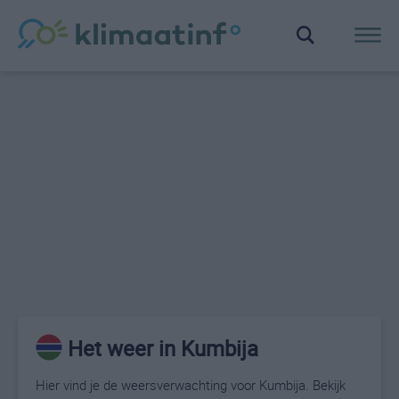
Het weer in Kumbija
Hier vind je de weersverwachting voor Kumbija. Bekijk