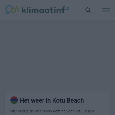
Het weer in Kotu Beach
Hier vind je de weersverwachting voor Kotu Beach.