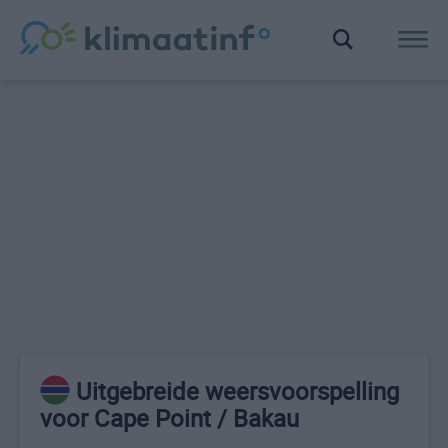
Uitgebreide weersvoorspelling
voor Cape Point / Bakau