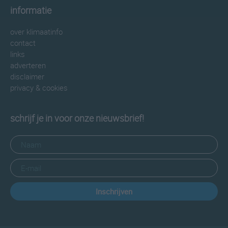
informatie
over klimaatinfo
contact
links
adverteren
disclaimer
privacy & cookies
schrijf je in voor onze nieuwsbrief!
Inschrijven