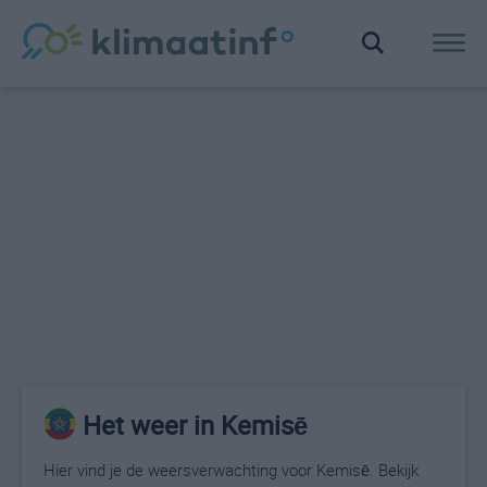
Het weer in Kemisē
Hier vind je de weersverwachting voor Kemisē. Bekijk