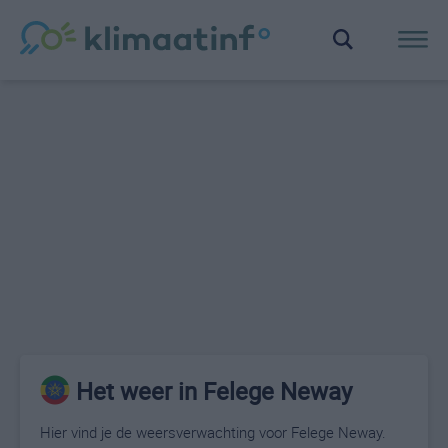
Het weer in Felege Neway
Hier vind je de weersverwachting voor Felege Neway.