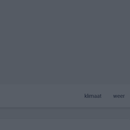
klimaat
weer