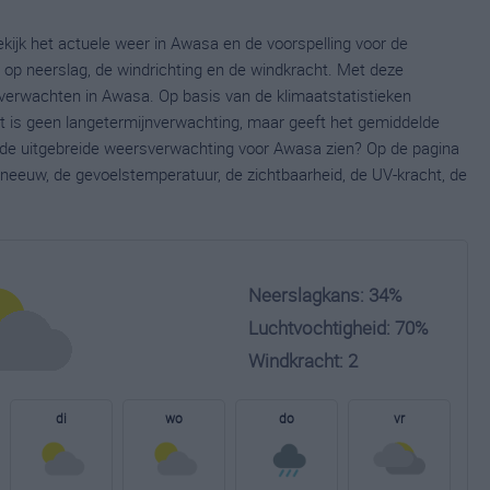
kijk het actuele weer in Awasa en de voorspelling voor de
op neerslag, de windrichting en de windkracht. Met deze
verwachten in Awasa. Op basis van de klimaatstatistieken
t is geen langetermijnverwachting, maar geeft het gemiddelde
e de uitgebreide weersverwachting voor Awasa zien? Op de pagina
neeuw, de gevoelstemperatuur, de zichtbaarheid, de UV-kracht, de
Neerslagkans: 34%
Luchtvochtigheid: 70%
Windkracht: 2
di
wo
do
vr