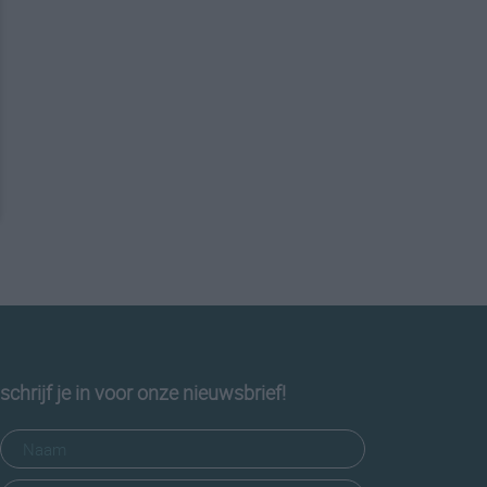
schrijf je in voor onze nieuwsbrief!