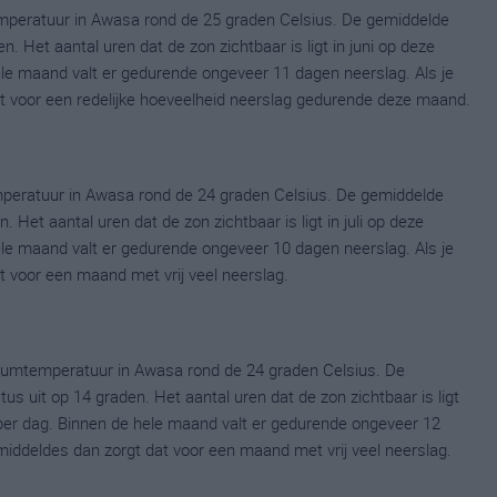
mperatuur in Awasa rond de 25 graden Celsius. De gemiddelde
 Het aantal uren dat de zon zichtbaar is ligt in juni op deze
le maand valt er gedurende ongeveer 11 dagen neerslag. Als je
dat voor een redelijke hoeveelheid neerslag gedurende deze maand.
mperatuur in Awasa rond de 24 graden Celsius. De gemiddelde
 Het aantal uren dat de zon zichtbaar is ligt in juli op deze
le maand valt er gedurende ongeveer 10 dagen neerslag. Als je
at voor een maand met vrij veel neerslag.
umtemperatuur in Awasa rond de 24 graden Celsius. De
uit op 14 graden. Het aantal uren dat de zon zichtbaar is ligt
er dag. Binnen de hele maand valt er gedurende ongeveer 12
gemiddeldes dan zorgt dat voor een maand met vrij veel neerslag.