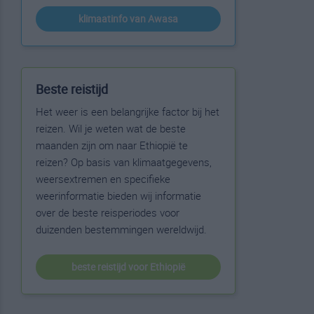
klimaatinfo van Awasa
Beste reistijd
Het weer is een belangrijke factor bij het
reizen. Wil je weten wat de beste
maanden zijn om naar Ethiopië te
reizen? Op basis van klimaatgegevens,
weersextremen en specifieke
weerinformatie bieden wij informatie
over de beste reisperiodes voor
duizenden bestemmingen wereldwijd.
beste reistijd voor Ethiopië