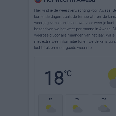
Hier vind je de weersverwachting voor Awasa. Be
komende dagen, zoals de temperaturen, de kans 
weergegevens kun je zien wat voor weer je kunt 
beschrijven we het weer per maand in Awasa. Di
weerbeeld voor alle maanden van het jaar. Wil j
met extra weerinformatie tonen we de kans op s
luchtdruk en meer goede weerinfo.
18
°C
za
zo
ma