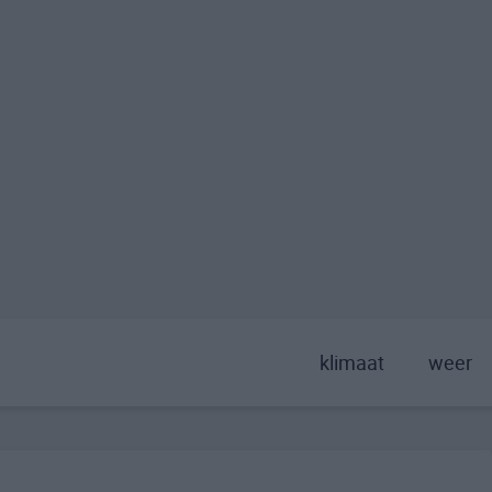
klimaat
weer