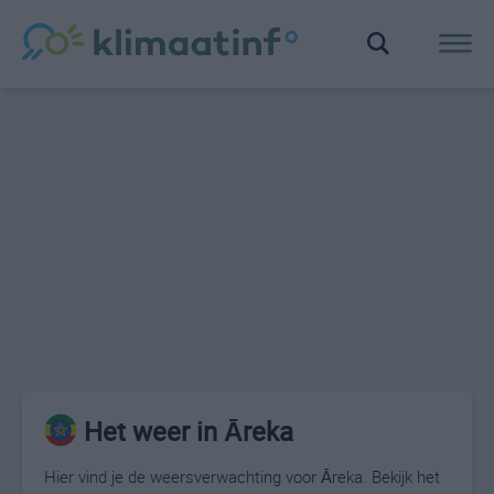
Het weer in Āreka
Hier vind je de weersverwachting voor Āreka. Bekijk het