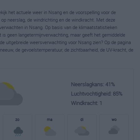
kijk het actuele weer in Nsang en de voorspelling voor de
op neerslag, de windrichting en de windkracht. Met deze
verwachten in Nsang. Op basis van de klimaatstatistieken
t is geen langetermijnverwachting, maar geeft het gemiddelde
e de uitgebreide weersverwachting voor Nsang zien? Op de pagina
neeuw, de gevoelstemperatuur, de zichtbaarheid, de UV-kracht, de
Neerslagkans: 41%
Luchtvochtigheid: 85%
Windkracht: 1
zo
ma
di
wo