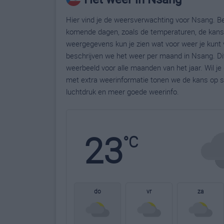
Hier vind je de weersverwachting voor Nsang. Be
komende dagen, zoals de temperaturen, de kans 
weergegevens kun je zien wat voor weer je kunt 
beschrijven we het weer per maand in Nsang. Di
weerbeeld voor alle maanden van het jaar. Wil j
met extra weerinformatie tonen we de kans op s
luchtdruk en meer goede weerinfo.
23
°C
do
vr
za