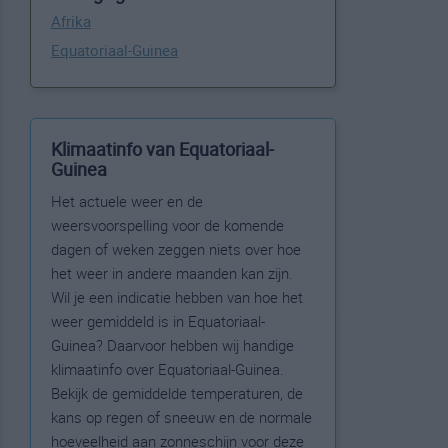
Afrika
Equatoriaal-Guinea
Klimaatinfo van Equatoriaal-
Guinea
Het actuele weer en de
weersvoorspelling voor de komende
dagen of weken zeggen niets over hoe
het weer in andere maanden kan zijn.
Wil je een indicatie hebben van hoe het
weer gemiddeld is in Equatoriaal-
Guinea? Daarvoor hebben wij handige
klimaatinfo over Equatoriaal-Guinea.
Bekijk de gemiddelde temperaturen, de
kans op regen of sneeuw en de normale
hoeveelheid aan zonneschijn voor deze