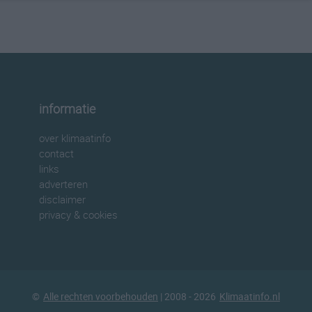
informatie
over klimaatinfo
contact
links
adverteren
disclaimer
privacy & cookies
©
Alle rechten voorbehouden
| 2008 - 2026
Klimaatinfo.nl