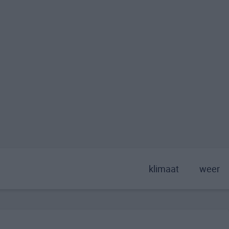
klimaat
weer