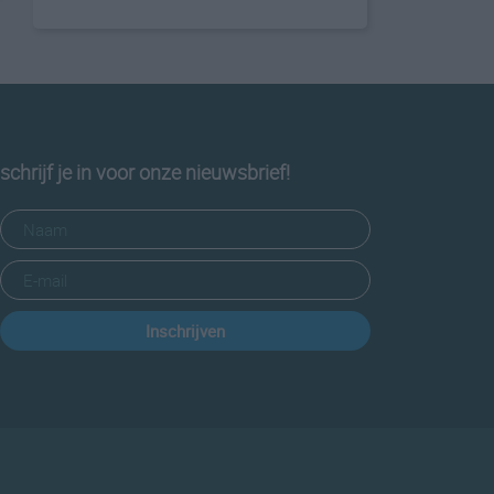
schrijf je in voor onze nieuwsbrief!
Inschrijven