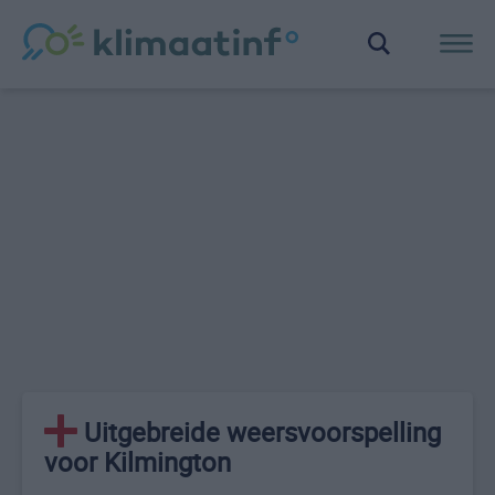
Uitgebreide weersvoorspelling
voor Kilmington