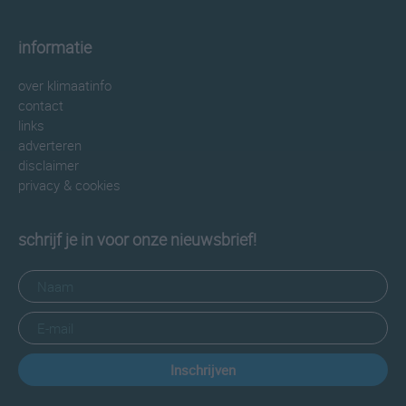
informatie
over klimaatinfo
contact
links
adverteren
disclaimer
privacy & cookies
schrijf je in voor onze nieuwsbrief!
Inschrijven