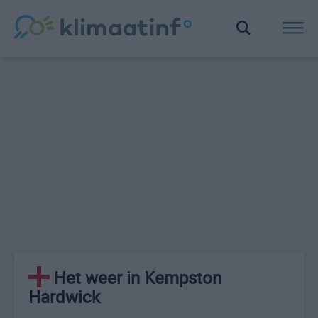
Het weer in Kempston
Hardwick