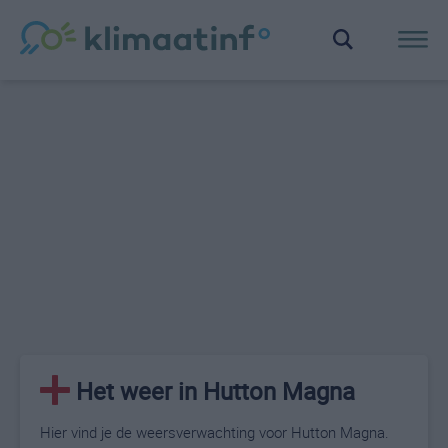
Het weer in Hutton Magna
Hier vind je de weersverwachting voor Hutton Magna.