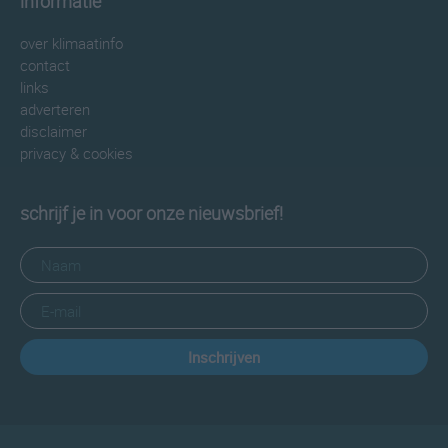
informatie
over klimaatinfo
contact
links
adverteren
disclaimer
privacy & cookies
schrijf je in voor onze nieuwsbrief!
Inschrijven