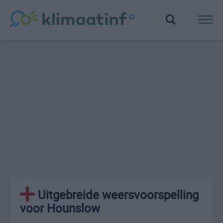
Uitgebreide weersvoorspelling
voor Hounslow