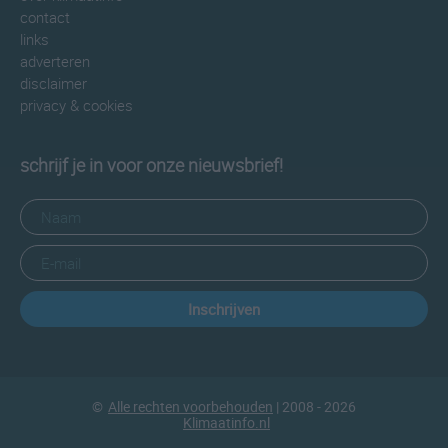
contact
links
adverteren
disclaimer
privacy & cookies
schrijf je in voor onze nieuwsbrief!
Inschrijven
©
Alle rechten voorbehouden
| 2008 - 2026
Klimaatinfo.nl