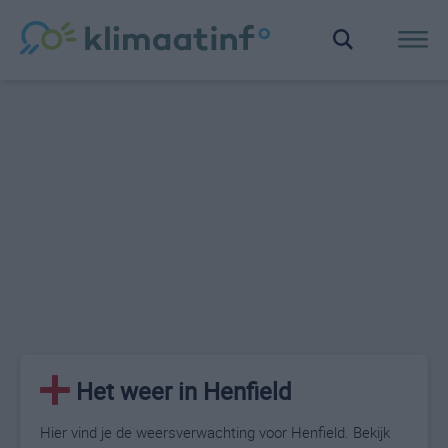
Het weer in Henfield
Hier vind je de weersverwachting voor Henfield. Bekijk