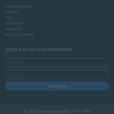
over klimaatinfo
contact
links
adverteren
disclaimer
privacy & cookies
schrijf je in voor onze nieuwsbrief!
Inschrijven
©
Alle rechten voorbehouden
| 2008 - 2026