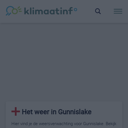
Het weer in Gunnislake
Hier vind je de weersverwachting voor Gunnislake. Bekijk