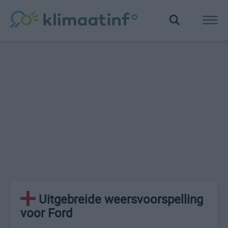
Uitgebreide weersvoorspelling
voor Ford